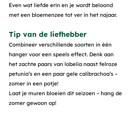
Even wat liefde erin en je wordt beloond
met een bloemenzee tot ver in het najaar.
Tip van de liefhebber
Combineer verschillende soorten in één
hanger voor een speels effect. Denk aan
het zachte paars van lobelia naast felroze
petunia’s en een paar gele calibrachoa’s –
zomer in een potje!
Laat je muren bloeien dit seizoen – hang de
zomer gewoon op!