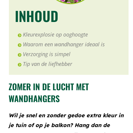
INHOUD
Kleurexplosie op ooghoogte
Waarom een wandhanger ideaal is
Verzorging is simpel
Tip van de liefhebber
ZOMER IN DE LUCHT MET
WANDHANGERS
Wil je snel en zonder gedoe extra kleur in
je tuin of op je balkon? Hang dan de