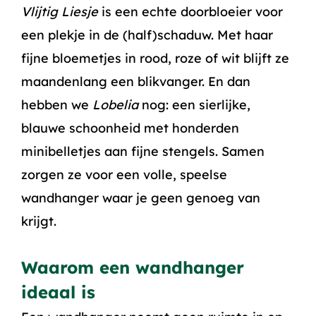
Vlijtig Liesje
is een echte doorbloeier voor
een plekje in de (half)schaduw. Met haar
fijne bloemetjes in rood, roze of wit blijft ze
maandenlang een blikvanger. En dan
hebben we
Lobelia
nog: een sierlijke,
blauwe schoonheid met honderden
minibelletjes aan fijne stengels. Samen
zorgen ze voor een volle, speelse
wandhanger waar je geen genoeg van
krijgt.
Waarom een wandhanger
ideaal is