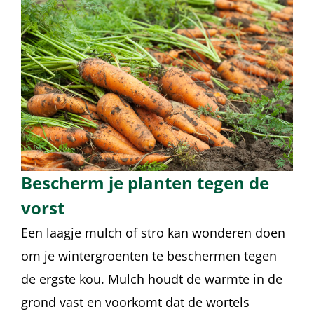
Bescherm je planten tegen de
vorst
Een laagje mulch of stro kan wonderen doen
om je wintergroenten te beschermen tegen
de ergste kou. Mulch houdt de warmte in de
grond vast en voorkomt dat de wortels