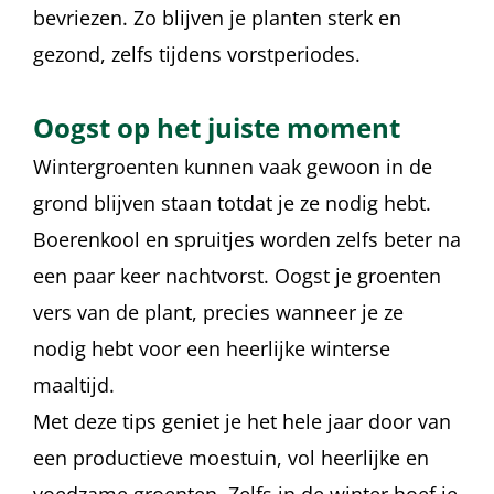
bevriezen. Zo blijven je planten sterk en
gezond, zelfs tijdens vorstperiodes.
Oogst op het juiste moment
Wintergroenten kunnen vaak gewoon in de
grond blijven staan totdat je ze nodig hebt.
Boerenkool en spruitjes worden zelfs beter na
een paar keer nachtvorst. Oogst je groenten
vers van de plant, precies wanneer je ze
nodig hebt voor een heerlijke winterse
maaltijd.
Met deze tips geniet je het hele jaar door van
een productieve moestuin, vol heerlijke en