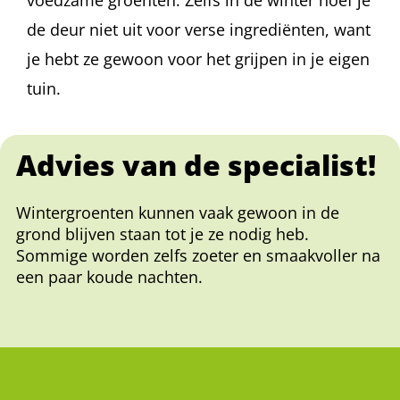
voedzame groenten. Zelfs in de winter hoef je
de deur niet uit voor verse ingrediënten, want
je hebt ze gewoon voor het grijpen in je eigen
tuin.
Advies van de specialist!
Wintergroenten kunnen vaak gewoon in de
grond blijven staan tot je ze nodig heb.
Sommige worden zelfs zoeter en smaakvoller na
een paar koude nachten.