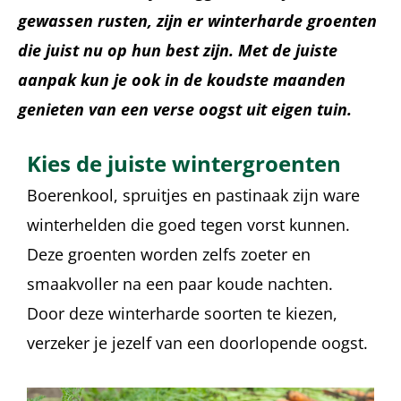
gewassen rusten, zijn er winterharde groenten
die juist nu op hun best zijn. Met de juiste
aanpak kun je ook in de koudste maanden
genieten van een verse oogst uit eigen tuin.
Kies de juiste wintergroenten
Boerenkool, spruitjes en pastinaak zijn ware
winterhelden die goed tegen vorst kunnen.
Deze groenten worden zelfs zoeter en
smaakvoller na een paar koude nachten.
Door deze winterharde soorten te kiezen,
verzeker je jezelf van een doorlopende oogst.