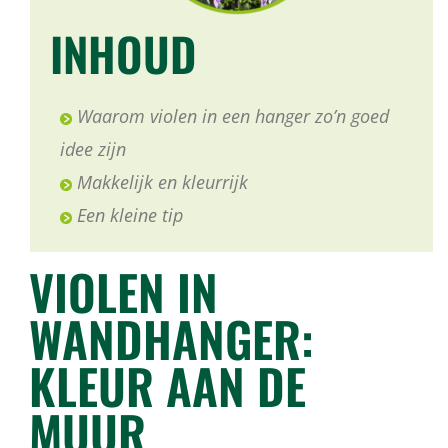
INHOUD
Waarom violen in een hanger zo’n goed
idee zijn
Makkelijk en kleurrijk
Een kleine tip
VIOLEN IN
WANDHANGER:
KLEUR AAN DE
MUUR