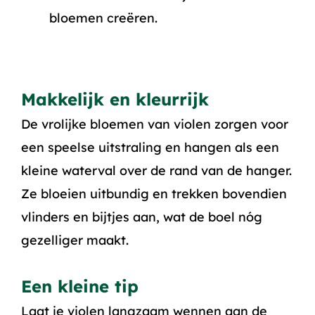
bloemen creëren.
Makkelijk en kleurrijk
De vrolijke bloemen van violen zorgen voor
een speelse uitstraling en hangen als een
kleine waterval over de rand van de hanger.
Ze bloeien uitbundig en trekken bovendien
vlinders en bijtjes aan, wat de boel nóg
gezelliger maakt.
Een kleine tip
Laat je violen langzaam wennen aan de