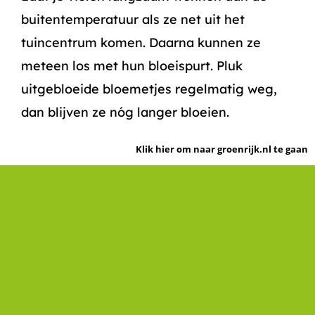
buitentemperatuur als ze net uit het
tuincentrum komen. Daarna kunnen ze
meteen los met hun bloeispurt. Pluk
uitgebloeide bloemetjes regelmatig weg,
dan blijven ze nóg langer bloeien.
Klik hier om naar groenrijk.nl te gaan