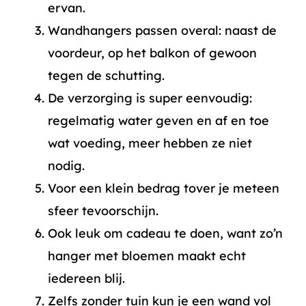
ervan.
Wandhangers passen overal: naast de
voordeur, op het balkon of gewoon
tegen de schutting.
De verzorging is super eenvoudig:
regelmatig water geven en af en toe
wat voeding, meer hebben ze niet
nodig.
Voor een klein bedrag tover je meteen
sfeer tevoorschijn.
Ook leuk om cadeau te doen, want zo’n
hanger met bloemen maakt echt
iedereen blij.
Zelfs zonder tuin kun je een wand vol