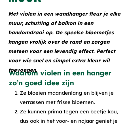
Met violen in een wandhanger fleur je elke
muur, schutting of balkon in een
handomdraai op. De speelse bloemetjes
hangen vrolijk over de rand en zorgen
meteen voor een levendig effect. Perfect
voor wie snel en simpel extra kleur wil
toevoegen.
Waarom violen in een hanger
zo’n goed idee zijn
Ze bloeien maandenlang en blijven je
verrassen met frisse bloemen.
Ze kunnen prima tegen een beetje kou,
dus ook in het voor- en najaar geniet je