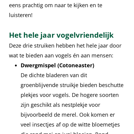
eens prachtig om naar te kijken en te
luisteren!
Het hele jaar vogelvriendelijk
Deze drie struiken hebben het hele jaar door
wat te bieden aan vogels én aan mensen:
Dwergmispel (Cotoneaster)
De dichte bladeren van dit
groenblijvende struikje bieden beschutte
plekjes voor vogels. De hogere soorten
zijn geschikt als nestplekje voor
bijvoorbeeld de merel. Ook komen er
veel insectjes af op de witte bloemetjes