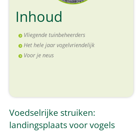
Inhoud
Vliegende tuinbeheerders
Het hele jaar vogelvriendelijk
Voor je neus
Voedselrijke struiken:
landingsplaats voor vogels