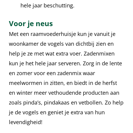
hele jaar beschutting.
Voor je neus
Met een raamvoederhuisje kun je vanuit je
woonkamer de vogels van dichtbij zien en
help je ze met wat extra voer. Zadenmixen
kun je het hele jaar serveren. Zorg in de lente
en zomer voor een zadenmix waar
meelwormen in zitten, en biedt in de herfst
en winter meer vethoudende producten aan
zoals pinda’s, pindakaas en vetbollen. Zo help
je de vogels en geniet je extra van hun
levendigheid!