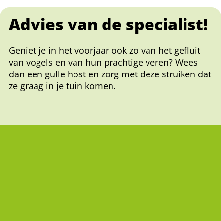
Advies van de specialist!
Geniet je in het voorjaar ook zo van het gefluit
van vogels en van hun prachtige veren? Wees
dan een gulle host en zorg met deze struiken dat
ze graag in je tuin komen.