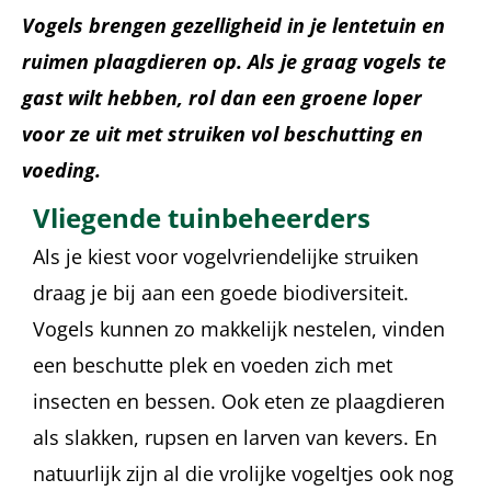
Vogels brengen gezelligheid in je lentetuin en
ruimen plaagdieren op. Als je graag vogels te
gast wilt hebben, rol dan een groene loper
voor ze uit met struiken vol beschutting en
voeding.
Vliegende tuinbeheerders
Als je kiest voor vogelvriendelijke struiken
draag je bij aan een goede biodiversiteit.
Vogels kunnen zo makkelijk nestelen, vinden
een beschutte plek en voeden zich met
insecten en bessen. Ook eten ze plaagdieren
als slakken, rupsen en larven van kevers. En
natuurlijk zijn al die vrolijke vogeltjes ook nog