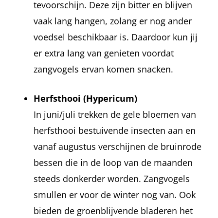
tevoorschijn. Deze zijn bitter en blijven
vaak lang hangen, zolang er nog ander
voedsel beschikbaar is. Daardoor kun jij
er extra lang van genieten voordat
zangvogels ervan komen snacken.
Herfsthooi (Hypericum)
In juni/juli trekken de gele bloemen van
herfsthooi bestuivende insecten aan en
vanaf augustus verschijnen de bruinrode
bessen die in de loop van de maanden
steeds donkerder worden. Zangvogels
smullen er voor de winter nog van. Ook
bieden de groenblijvende bladeren het