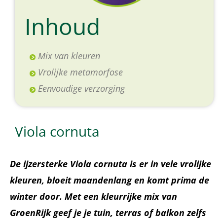
Inhoud
Mix van kleuren
Vrolijke metamorfose
Eenvoudige verzorging
Viola cornuta
De ijzersterke Viola cornuta is er in vele vrolijke
kleuren, bloeit maandenlang en komt prima de
winter door. Met een kleurrijke mix van
GroenRijk geef je je tuin, terras of balkon zelfs