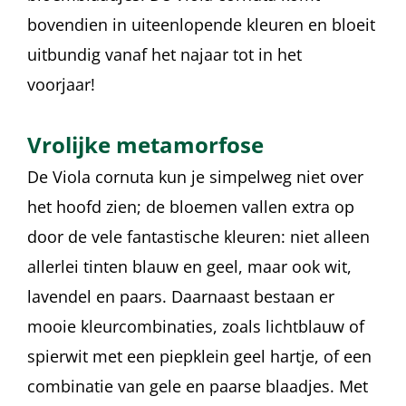
bovendien in uiteenlopende kleuren en bloeit
uitbundig vanaf het najaar tot in het
voorjaar!
Vrolijke metamorfose
De Viola cornuta kun je simpelweg niet over
het hoofd zien; de bloemen vallen extra op
door de vele fantastische kleuren: niet alleen
allerlei tinten blauw en geel, maar ook wit,
lavendel en paars. Daarnaast bestaan er
mooie kleurcombinaties, zoals lichtblauw of
spierwit met een piepklein geel hartje, of een
combinatie van gele en paarse blaadjes. Met