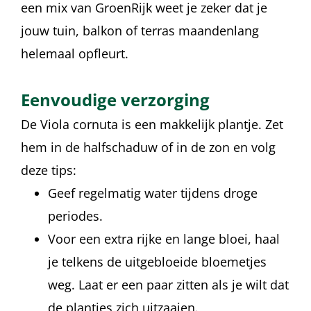
een mix van GroenRijk weet je zeker dat je
jouw tuin, balkon of terras maandenlang
helemaal opfleurt.
Eenvoudige verzorging
De Viola cornuta is een makkelijk plantje. Zet
hem in de halfschaduw of in de zon en volg
deze tips:
Geef regelmatig water tijdens droge
periodes.
Voor een extra rijke en lange bloei, haal
je telkens de uitgebloeide bloemetjes
weg. Laat er een paar zitten als je wilt dat
de plantjes zich uitzaaien.