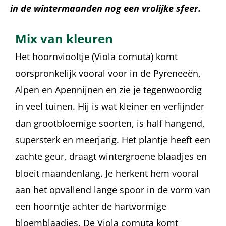
in de wintermaanden nog een vrolijke sfeer.
Mix van kleuren
Het hoornviooltje (Viola cornuta) komt
oorspronkelijk vooral voor in de Pyreneeën,
Alpen en Apennijnen en zie je tegenwoordig
in veel tuinen. Hij is wat kleiner en verfijnder
dan grootbloemige soorten, is half hangend,
supersterk en meerjarig. Het plantje heeft een
zachte geur, draagt wintergroene blaadjes en
bloeit maandenlang. Je herkent hem vooral
aan het opvallend lange spoor in de vorm van
een hoorntje achter de hartvormige
bloemblaadjes. De Viola cornuta komt