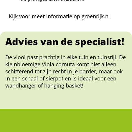
Kijk voor meer informatie op groenrijk.nl
Advies van de specialist!
De viool past prachtig in elke tuin en tuinstijl. De
kleinbloemige Viola cornuta komt niet alleen
schitterend tot zijn recht in je border, maar ook
in een schaal of sierpot en is ideaal voor een
wandhanger of hanging basket!