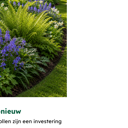
pnieuw
llen zijn een investering