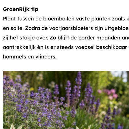
GroenRijk tip
Plant tussen de bloembollen vaste planten zoals 
en salie. Zodra de voorjaarsbloeiers zijn uitgeblo
zij het stokje over. Zo blijft de border maandenla
aantrekkelijk én is er steeds voedsel beschikbaar 
hommels en vlinders.