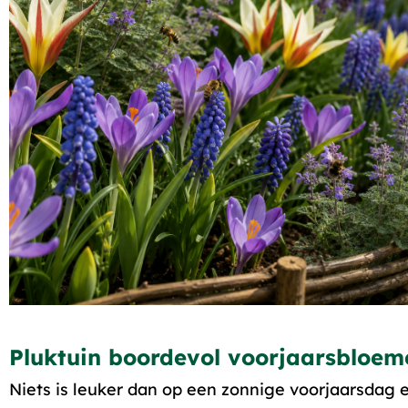
Pluktuin boordevol voorjaarsbloem
Niets is leuker dan op een zonnige voorjaarsdag 