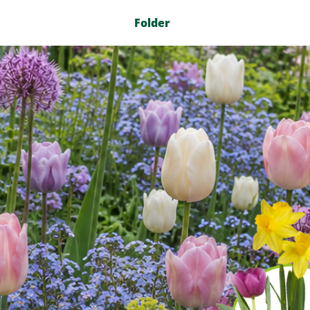
Folder