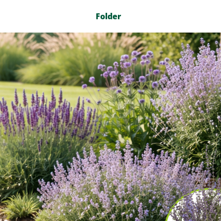
Folder