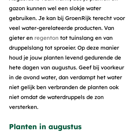
gazon kunnen wel een slokje water
gebruiken. Je kan bij GroenRijk terecht voor
veel water-gerelateerde producten. Van
gieter en
regenton
tot tuinslang en van
druppelslang tot sproeier. Op deze manier
houd je jouw planten levend gedurende de
hete dagen van augustus. Geef bij voorkeur
in de avond water, dan verdampt het water
niet gelijk ben verbranden de planten ook
niet omdat de waterdruppels de zon
versterken.
Planten in augustus