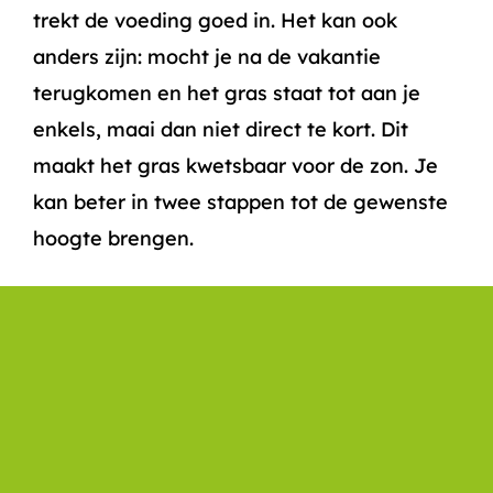
trekt de voeding goed in. Het kan ook
anders zijn: mocht je na de vakantie
terugkomen en het gras staat tot aan je
enkels, maai dan niet direct te kort. Dit
maakt het gras kwetsbaar voor de zon. Je
kan beter in twee stappen tot de gewenste
hoogte brengen.