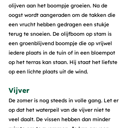
olijven aan het boompje groeien. Na de
oogst wordt aangeraden om de takken die
een vrucht hebben gedragen een stukje
terug te snoeien. De olijfboom op stam is
een groenblijvend boompje die op vrijwel
iedere plaats in de tuin of in een bloempot
op het terras kan staan. Hij staat het liefste
op een lichte plaats uit de wind.
Vijver
De zomer is nog steeds in volle gang. Let er
op dat het waterpeil van de vijver niet te
veel daalt. De vissen hebben dan minder