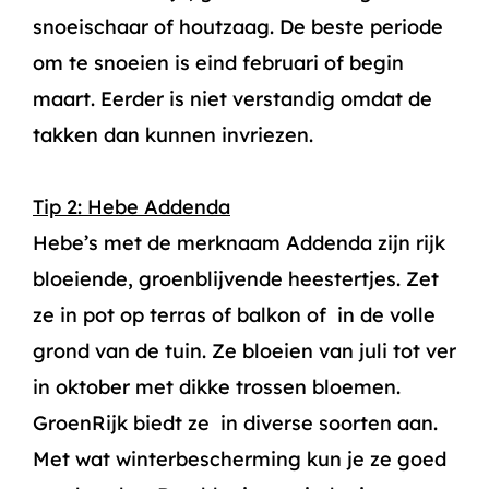
snoeischaar of houtzaag. De beste periode
om te snoeien is eind februari of begin
maart. Eerder is niet verstandig omdat de
takken dan kunnen invriezen.
Tip 2: Hebe Addenda
Hebe’s met de merknaam Addenda zijn rijk
bloeiende, groenblijvende heestertjes. Zet
ze in pot op terras of balkon of in de volle
grond van de tuin. Ze bloeien van juli tot ver
in oktober met dikke trossen bloemen.
GroenRijk biedt ze in diverse soorten aan.
Met wat winterbescherming kun je ze goed