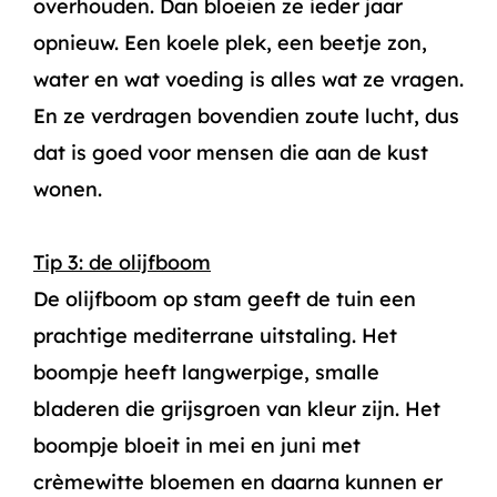
overhouden. Dan bloeien ze ieder jaar
opnieuw. Een koele plek, een beetje zon,
water en wat voeding is alles wat ze vragen.
En ze verdragen bovendien zoute lucht, dus
dat is goed voor mensen die aan de kust
wonen.
Tip 3: de olijfboom
De olijfboom op stam geeft de tuin een
prachtige mediterrane uitstaling. Het
boompje heeft langwerpige, smalle
bladeren die grijsgroen van kleur zijn. Het
boompje bloeit in mei en juni met
crèmewitte bloemen en daarna kunnen er