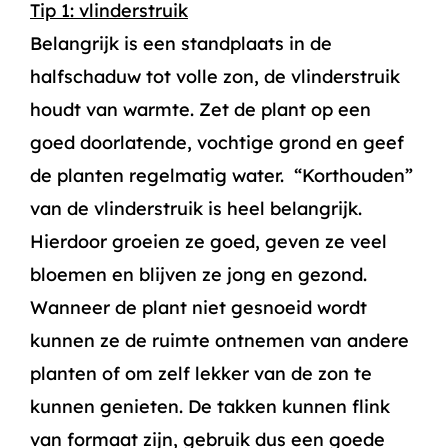
Tip 1: vlinderstruik
Belangrijk is een standplaats in de
halfschaduw tot volle zon, de vlinderstruik
houdt van warmte. Zet de plant op een
goed doorlatende, vochtige grond en geef
de planten regelmatig water. “Korthouden”
van de vlinderstruik is heel belangrijk.
Hierdoor groeien ze goed, geven ze veel
bloemen en blijven ze jong en gezond.
Wanneer de plant niet gesnoeid wordt
kunnen ze de ruimte ontnemen van andere
planten of om zelf lekker van de zon te
kunnen genieten. De takken kunnen flink
van formaat zijn, gebruik dus een goede