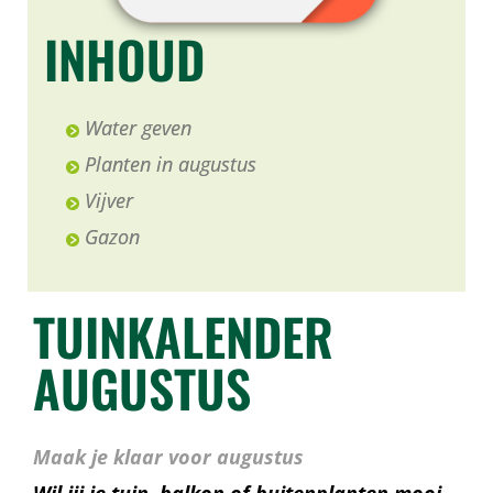
INHOUD
Water geven
Planten in augustus
Vijver
Gazon
TUINKALENDER
AUGUSTUS
Maak je klaar voor augustus