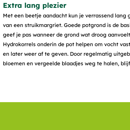
Extra lang plezier
Met een beetje aandacht kun je verrassend lang 
van een struikmargriet. Goede potgrond is de bas
geef je pas wanneer de grond wat droog aanvoelt
Hydrokorrels onderin de pot helpen om vocht vas
en later weer af te geven. Door regelmatig uitge
bloemen en vergeelde blaadjes weg te halen, blijf