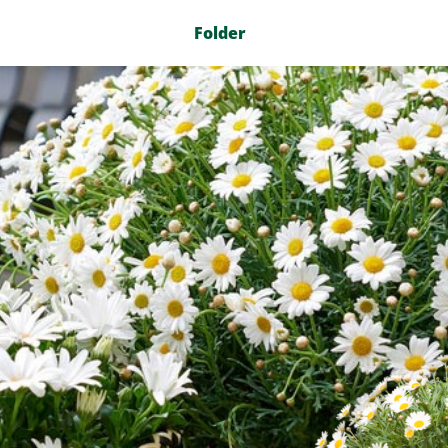
Folder