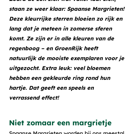
staan ze weer klaar: Spaanse Margrieten!
Deze kleurrijke sterren bloeien zo rijk en
lang dat je meteen in zomerse sferen
komt. Ze zijn er in alle kleuren van de
regenboog – en GroenRijk heeft
natuurlijk de mooiste exemplaren voor je
uitgezocht. Extra leuk: veel bloemen
hebben een gekleurde ring rond hun
hartje. Dat geeft een speels en
verrassend effect!
Niet zomaar een margrietje
Spaanse Margrieten worden bij ons meestal