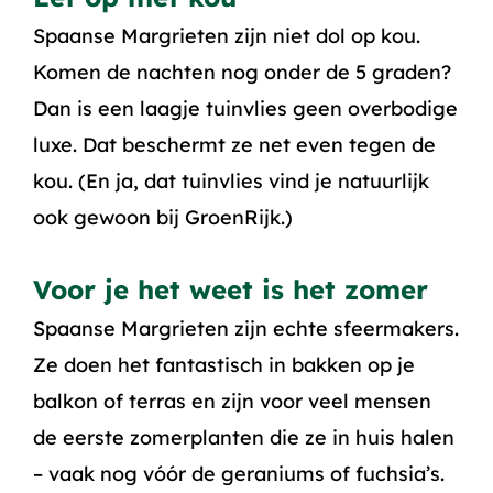
Spaanse Margrieten zijn niet dol op kou.
Komen de nachten nog onder de 5 graden?
Dan is een laagje tuinvlies geen overbodige
luxe. Dat beschermt ze net even tegen de
kou. (En ja, dat tuinvlies vind je natuurlijk
ook gewoon bij GroenRijk.)
Voor je het weet is het zomer
Spaanse Margrieten zijn echte sfeermakers.
Ze doen het fantastisch in bakken op je
balkon of terras en zijn voor veel mensen
de eerste zomerplanten die ze in huis halen
– vaak nog vóór de geraniums of fuchsia’s.