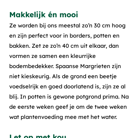
Makkelijk én mooi
Ze worden bij ons meestal zo’n 30 cm hoog
en zijn perfect voor in borders, potten en
bakken. Zet ze zo’n 40 cm uit elkaar, dan
vormen ze samen een kleurrijke
bodembedekker. Spaanse Margrieten zijn
niet kieskeurig. Als de grond een beetje
voedselrijk en goed doorlatend is, zijn ze al
blij. In potten is gewone potgrond prima. Na
de eerste weken geef je om de twee weken
wat plantenvoeding mee met het water.
Let op met kou