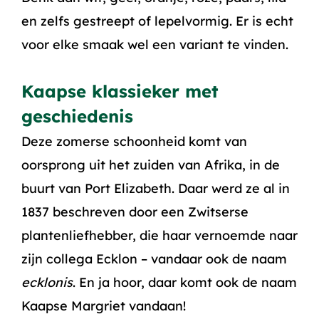
en zelfs gestreept of lepelvormig. Er is echt
voor elke smaak wel een variant te vinden.
Kaapse klassieker met
geschiedenis
Deze zomerse schoonheid komt van
oorsprong uit het zuiden van Afrika, in de
buurt van Port Elizabeth. Daar werd ze al in
1837 beschreven door een Zwitserse
plantenliefhebber, die haar vernoemde naar
zijn collega Ecklon – vandaar ook de naam
ecklonis
. En ja hoor, daar komt ook de naam
Kaapse Margriet vandaan!