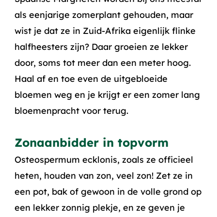
als eenjarige zomerplant gehouden, maar
wist je dat ze in Zuid-Afrika eigenlijk flinke
halfheesters zijn? Daar groeien ze lekker
door, soms tot meer dan een meter hoog.
Haal af en toe even de uitgebloeide
bloemen weg en je krijgt er een zomer lang
bloemenpracht voor terug.
Zonaanbidder in topvorm
Osteospermum ecklonis, zoals ze officieel
heten, houden van zon, veel zon! Zet ze in
een pot, bak of gewoon in de volle grond op
een lekker zonnig plekje, en ze geven je