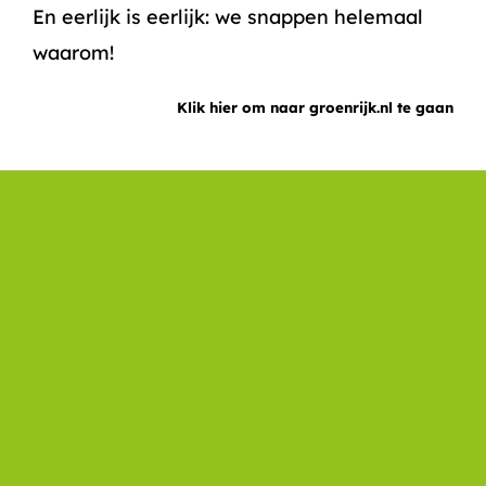
En eerlijk is eerlijk: we snappen helemaal
waarom!
Klik hier om naar groenrijk.nl te gaan