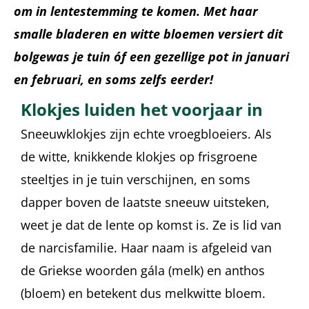
om in lentestemming te komen. Met haar
smalle bladeren en witte bloemen versiert dit
bolgewas je tuin óf een gezellige pot in januari
en februari, en soms zelfs eerder!
Klokjes luiden het voorjaar in
Sneeuwklokjes zijn echte vroegbloeiers. Als
de witte, knikkende klokjes op frisgroene
steeltjes in je tuin verschijnen, en soms
dapper boven de laatste sneeuw uitsteken,
weet je dat de lente op komst is. Ze is lid van
de narcisfamilie. Haar naam is afgeleid van
de Griekse woorden gála (melk) en anthos
(bloem) en betekent dus melkwitte bloem.