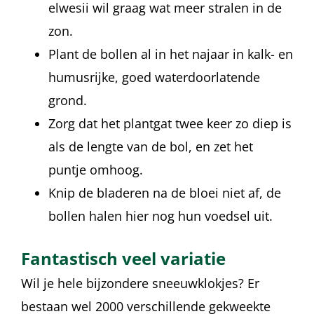
elwesii wil graag wat meer stralen in de
zon.
Plant de bollen al in het najaar in kalk- en
humusrijke, goed waterdoorlatende
grond.
Zorg dat het plantgat twee keer zo diep is
als de lengte van de bol, en zet het
puntje omhoog.
Knip de bladeren na de bloei niet af, de
bollen halen hier nog hun voedsel uit.
Fantastisch veel variatie
Wil je hele bijzondere sneeuwklokjes? Er
bestaan wel 2000 verschillende gekweekte