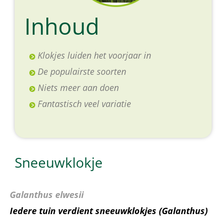
Inhoud
Klokjes luiden het voorjaar in
De populairste soorten
Niets meer aan doen
Fantastisch veel variatie
Sneeuwklokje
Galanthus elwesii
Iedere tuin verdient sneeuwklokjes (Galanthus)