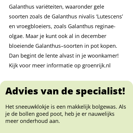
Galanthus variëteiten, waaronder gele
soorten zoals de Galanthus nivalis ‘Lutescens’
en vroegbloeiers, zoals Galanthus reginae-
olgae. Maar je kunt ook al in december
bloeiende Galanthus–soorten in pot kopen.
Dan begint de lente alvast in je woonkamer!
Kijk voor meer informatie op groenrijk.nl
Advies van de specialist!
Het sneeuwklokje is een makkelijk bolgewas. Als
je de bollen goed poot, heb je er nauwelijks
meer onderhoud aan.