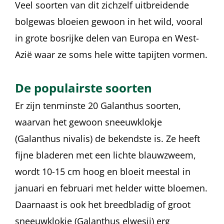
Veel soorten van dit zichzelf uitbreidende
bolgewas bloeien gewoon in het wild, vooral
in grote bosrijke delen van Europa en West-
Azië waar ze soms hele witte tapijten vormen.
De populairste soorten
Er zijn tenminste 20 Galanthus soorten,
waarvan het gewoon sneeuwklokje
(Galanthus nivalis) de bekendste is. Ze heeft
fijne bladeren met een lichte blauwzweem,
wordt 10-15 cm hoog en bloeit meestal in
januari en februari met helder witte bloemen.
Daarnaast is ook het breedbladig of groot
sneeuwklokje (Galanthus elwesii) erg