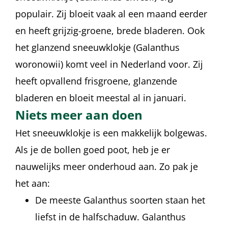
populair. Zij bloeit vaak al een maand eerder
en heeft grijzig-groene, brede bladeren. Ook
het glanzend sneeuwklokje (Galanthus
woronowii) komt veel in Nederland voor. Zij
heeft opvallend frisgroene, glanzende
bladeren en bloeit meestal al in januari.
Niets meer aan doen
Het sneeuwklokje is een makkelijk bolgewas.
Als je de bollen goed poot, heb je er
nauwelijks meer onderhoud aan. Zo pak je
het aan:
De meeste Galanthus soorten staan het
liefst in de halfschaduw. Galanthus