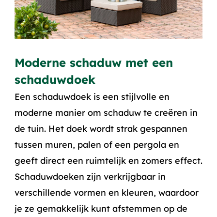
Moderne schaduw met een
schaduwdoek
Een schaduwdoek is een stijlvolle en
moderne manier om schaduw te creëren in
de tuin. Het doek wordt strak gespannen
tussen muren, palen of een pergola en
geeft direct een ruimtelijk en zomers effect.
Schaduwdoeken zijn verkrijgbaar in
verschillende vormen en kleuren, waardoor
je ze gemakkelijk kunt afstemmen op de