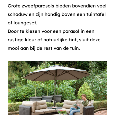
Grote zweefparasols bieden bovendien veel
schaduw en zijn handig boven een tuintafel
of loungeset.
Door te kiezen voor een parasol in een
rustige kleur of natuurlijke tint, sluit deze
mooi aan bij de rest van de tuin.