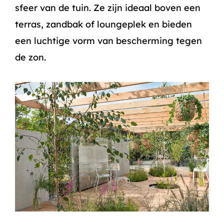
sfeer van de tuin. Ze zijn ideaal boven een
terras, zandbak of loungeplek en bieden
een luchtige vorm van bescherming tegen
de zon.