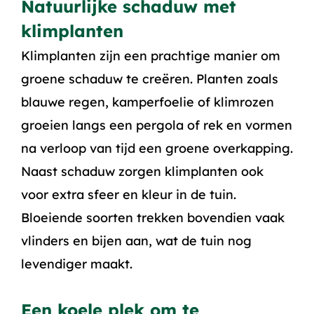
Natuurlijke schaduw met
klimplanten
Klimplanten zijn een prachtige manier om
groene schaduw te creëren. Planten zoals
blauwe regen, kamperfoelie of klimrozen
groeien langs een pergola of rek en vormen
na verloop van tijd een groene overkapping.
Naast schaduw zorgen klimplanten ook
voor extra sfeer en kleur in de tuin.
Bloeiende soorten trekken bovendien vaak
vlinders en bijen aan, wat de tuin nog
levendiger maakt.
Een koele plek om te