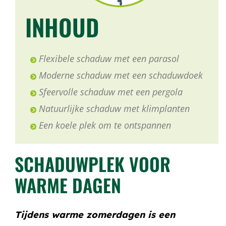
INHOUD
Flexibele schaduw met een parasol
Moderne schaduw met een schaduwdoek
Sfeervolle schaduw met een pergola
Natuurlijke schaduw met klimplanten
Een koele plek om te ontspannen
SCHADUWPLEK VOOR
WARME DAGEN
Tijdens warme zomerdagen is een