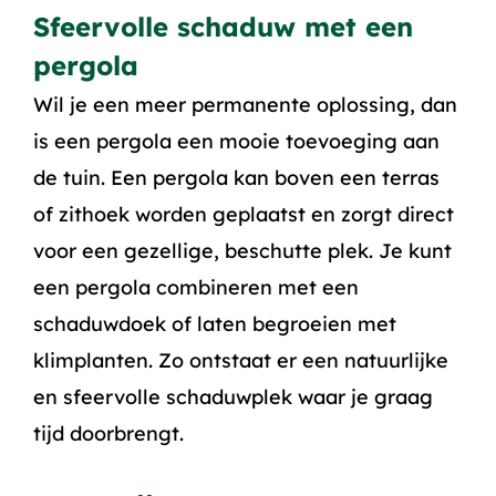
Sfeervolle schaduw met een
pergola
Wil je een meer permanente oplossing, dan
is een pergola een mooie toevoeging aan
de tuin. Een pergola kan boven een terras
of zithoek worden geplaatst en zorgt direct
voor een gezellige, beschutte plek. Je kunt
een pergola combineren met een
schaduwdoek of laten begroeien met
klimplanten. Zo ontstaat er een natuurlijke
en sfeervolle schaduwplek waar je graag
tijd doorbrengt.