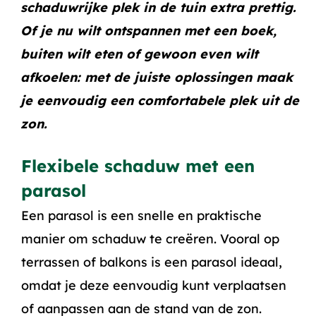
schaduwrijke plek in de tuin extra prettig.
Of je nu wilt ontspannen met een boek,
buiten wilt eten of gewoon even wilt
afkoelen: met de juiste oplossingen maak
je eenvoudig een comfortabele plek uit de
zon.
Flexibele schaduw met een
parasol
Een parasol is een snelle en praktische
manier om schaduw te creëren. Vooral op
terrassen of balkons is een parasol ideaal,
omdat je deze eenvoudig kunt verplaatsen
of aanpassen aan de stand van de zon.