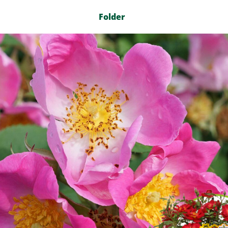
Folder