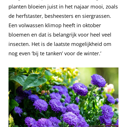
planten bloeien juist in het najaar mooi, zoals
de herfstaster, besheesters en siergrassen.
Een volwassen klimop heeft in oktober
bloemen en dat is belangrijk voor heel veel
insecten. Het is de laatste mogelijkheid om
nog even ‘bij te tanken’ voor de winter.’