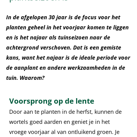
In de afgelopen 30 jaar is de focus voor het
planten geheel in het voorjaar komen te liggen
en is het najaar als tuinseizoen naar de
achtergrond verschoven. Dat is een gemiste
kans, want het najaar is de ideale periode voor
de aanplant en andere werkzaamheden in de
tuin. Waarom?
Voorsprong op de lente
Door aan te planten in de herfst, kunnen de
wortels goed aarden en geniet je in het
vroege voorjaar al van ontluikend groen. Je