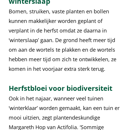
winterslaap
Bomen, struiken, vaste planten en bollen
kunnen makkelijker worden geplant of
verplant in de herfst omdat ze daarna in
‘winterslaap’ gaan. De grond heeft meer tijd
om aan de wortels te plakken en de wortels
hebben meer tijd om zich te ontwikkelen, ze
komen in het voorjaar extra sterk terug.
Herfstbloei voor biodiversiteit
Ook in het najaar, wanneer veel tuinen
‘winterklaar’ worden gemaakt, kan een tuin er
mooi uitzien, zegt plantendeskundige
Margareth Hop van Actifolia. ‘Sommige