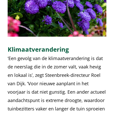
Klimaatverandering
‘Een gevolg van de klimaatverandering is dat
de neerslag die in de zomer valt, vaak hevig
en lokaal is’, zegt Steenbreek-directeur Roel
van Dijk. ‘Voor nieuwe aanplant in het
voorjaar is dat niet gunstig. Een ander actueel
aandachtspunt is extreme droogte, waardoor
tuinbezitters vaker en langer de tuin sproeien