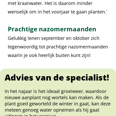
met kraanwater. Het is daarom minder
wenselijk om in het voorjaar te gaan planten.’
Prachtige nazomermaanden
Gelukkig lenen september en oktober zich
tegenwoordig tot prachtige nazomermaanden
waarin je ook heerlijk buiten kunt zijn!
Advies van de specialist!
In het najaar is het ideaal groeiweer, waardoor
nieuwe aanplant nog wortels kan maken. Als de
plant goed geworteld de winter in gaat, kan deze
meteen genoeg water opnemen als hij gaat