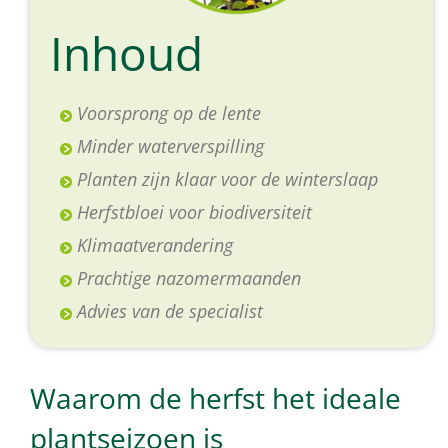
Inhoud
Voorsprong op de lente
Minder waterverspilling
Planten zijn klaar voor de winterslaap
Herfstbloei voor biodiversiteit
Klimaatverandering
Prachtige nazomermaanden
Advies van de specialist
Waarom de herfst het ideale
plantseizoen is