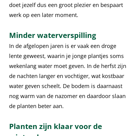
doet jezelf dus een groot plezier en bespaart
werk op een later moment.
Minder waterverspilling
In de afgelopen jaren is er vaak een droge
lente geweest, waarin je jonge plantjes soms
wekenlang water moet geven. In de herfst zijn
de nachten langer en vochtiger, wat kostbaar
water geven scheelt. De bodem is daarnaast
nog warm van de nazomer en daardoor slaan
de planten beter aan.
Planten zijn klaar voor de