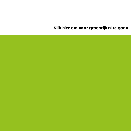
Klik hier om naar groenrijk.nl te gaan