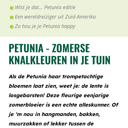
Wist je dat… Petunia editie
Een wereldreiziger uit Zuid-Amerika
Zo hou je je Petunia happy
PETUNIA - ZOMERSE
KNALKLEUREN IN JE TUIN
Als de Petunia haar trompetachtige
bloemen laat zien, weet je: de lente is
losgebarsten! Deze fleurige eenjarige
zomerbloeier is een echte alleskunner. Of
je ‘m nou in hangmanden, bakken,
muurzakken of lekker tussen de