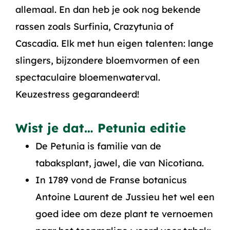
allemaal. En dan heb je ook nog bekende
rassen zoals Surfinia, Crazytunia of
Cascadia. Elk met hun eigen talenten: lange
slingers, bijzondere bloemvormen of een
spectaculaire bloemenwaterval.
Keuzestress gegarandeerd!
Wist je dat… Petunia editie
De Petunia is familie van de
tabaksplant, jawel, die van Nicotiana.
In 1789 vond de Franse botanicus
Antoine Laurent de Jussieu het wel een
goed idee om deze plant te vernoemen