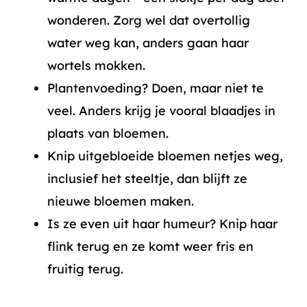
wonderen. Zorg wel dat overtollig
water weg kan, anders gaan haar
wortels mokken.
Plantenvoeding? Doen, maar niet te
veel. Anders krijg je vooral blaadjes in
plaats van bloemen.
Knip uitgebloeide bloemen netjes weg,
inclusief het steeltje, dan blijft ze
nieuwe bloemen maken.
Is ze even uit haar humeur? Knip haar
flink terug en ze komt weer fris en
fruitig terug.