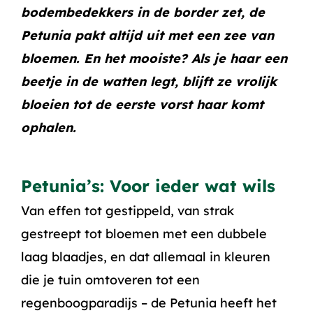
bodembedekkers in de border zet, de
Petunia pakt altijd uit met een zee van
bloemen. En het mooiste? Als je haar een
beetje in de watten legt, blijft ze vrolijk
bloeien tot de eerste vorst haar komt
ophalen.
Petunia’s: Voor ieder wat wils
Van effen tot gestippeld, van strak
gestreept tot bloemen met een dubbele
laag blaadjes, en dat allemaal in kleuren
die je tuin omtoveren tot een
regenboogparadijs – de Petunia heeft het