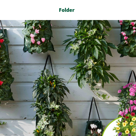
Folder