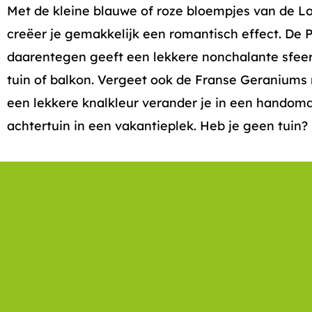
Met de kleine blauwe of roze bloempjes van de Lo
creëer je gemakkelijk een romantisch effect. De 
daarentegen geeft een lekkere nonchalante sfeer
tuin of balkon. Vergeet ook de Franse Geraniums 
een lekkere knalkleur verander je in een handom
achtertuin in een vakantieplek. Heb je geen tuin?