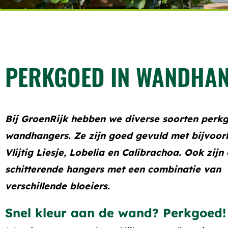
PERKGOED IN WANDHA
Bij GroenRijk hebben we diverse soorten perk
wandhangers. Ze zijn goed gevuld met bijvoor
Vlijtig Liesje, Lobelia en Calibrachoa. Ook zijn 
schitterende hangers met een combinatie van
verschillende bloeiers.
Snel kleur aan de wand? Perkgoed!