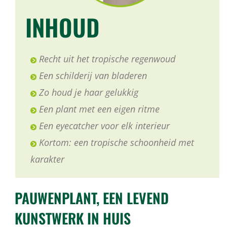
INHOUD
Recht uit het tropische regenwoud
Een schilderij van bladeren
Zo houd je haar gelukkig
Een plant met een eigen ritme
Een eyecatcher voor elk interieur
Kortom: een tropische schoonheid met
karakter
PAUWENPLANT, EEN LEVEND
KUNSTWERK IN HUIS