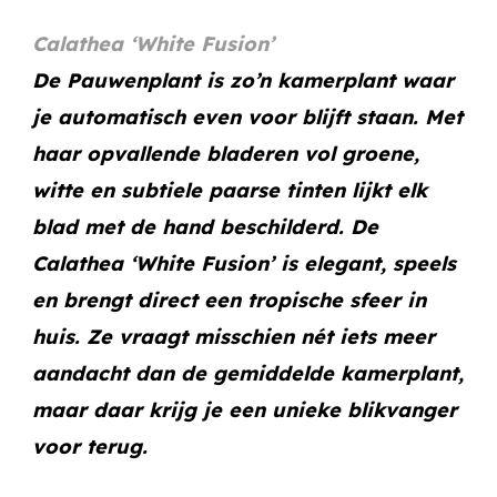
Calathea ‘White Fusion’
De Pauwenplant is zo’n kamerplant waar
je automatisch even voor blijft staan. Met
haar opvallende bladeren vol groene,
witte en subtiele paarse tinten lijkt elk
blad met de hand beschilderd. De
Calathea ‘White Fusion’ is elegant, speels
en brengt direct een tropische sfeer in
huis. Ze vraagt misschien nét iets meer
aandacht dan de gemiddelde kamerplant,
maar daar krijg je een unieke blikvanger
voor terug.