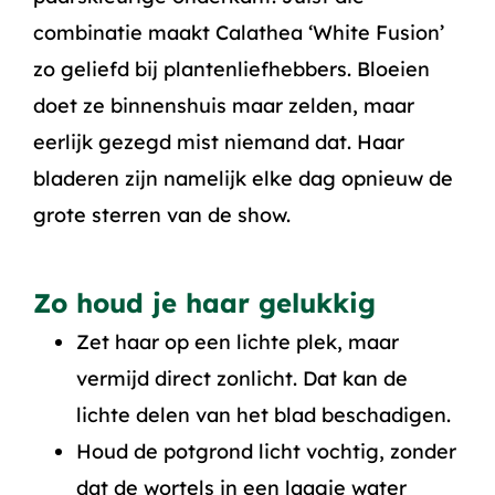
combinatie maakt Calathea ‘White Fusion’
zo geliefd bij plantenliefhebbers. Bloeien
doet ze binnenshuis maar zelden, maar
eerlijk gezegd mist niemand dat. Haar
bladeren zijn namelijk elke dag opnieuw de
grote sterren van de show.
Zo houd je haar gelukkig
Zet haar op een lichte plek, maar
vermijd direct zonlicht. Dat kan de
lichte delen van het blad beschadigen.
Houd de potgrond licht vochtig, zonder
dat de wortels in een laagje water