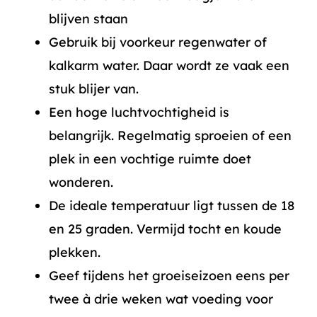
blijven staan
Gebruik bij voorkeur regenwater of
kalkarm water. Daar wordt ze vaak een
stuk blijer van.
Een hoge luchtvochtigheid is
belangrijk. Regelmatig sproeien of een
plek in een vochtige ruimte doet
wonderen.
De ideale temperatuur ligt tussen de 18
en 25 graden. Vermijd tocht en koude
plekken.
Geef tijdens het groeiseizoen eens per
twee à drie weken wat voeding voor