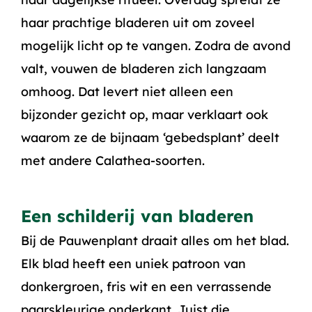
haar prachtige bladeren uit om zoveel
mogelijk licht op te vangen. Zodra de avond
valt, vouwen de bladeren zich langzaam
omhoog. Dat levert niet alleen een
bijzonder gezicht op, maar verklaart ook
waarom ze de bijnaam ‘gebedsplant’ deelt
met andere Calathea-soorten.
Een schilderij van bladeren
Bij de Pauwenplant draait alles om het blad.
Elk blad heeft een uniek patroon van
donkergroen, fris wit en een verrassende
paarskleurige onderkant. Juist die