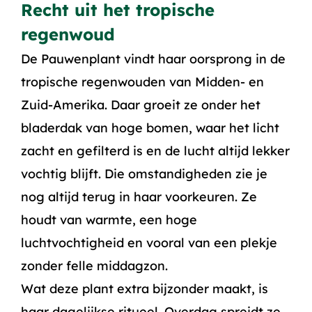
Recht uit het tropische
regenwoud
De Pauwenplant vindt haar oorsprong in de
tropische regenwouden van Midden- en
Zuid-Amerika. Daar groeit ze onder het
bladerdak van hoge bomen, waar het licht
zacht en gefilterd is en de lucht altijd lekker
vochtig blijft. Die omstandigheden zie je
nog altijd terug in haar voorkeuren. Ze
houdt van warmte, een hoge
luchtvochtigheid en vooral van een plekje
zonder felle middagzon.
Wat deze plant extra bijzonder maakt, is
haar dagelijkse ritueel. Overdag spreidt ze