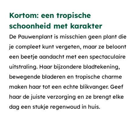
Kortom: een tropische
schoonheid met karakter
De Pauwenplant is misschien geen plant die
je compleet kunt vergeten, maar ze beloont
een beetje aandacht met een spectaculaire
uitstraling. Haar bijzondere bladtekening,
bewegende bladeren en tropische charme
maken haar tot een echte blikvanger. Geef
haar de juiste verzorging en ze brengt elke
dag een stukje regenwoud in huis.