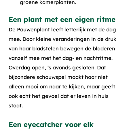
groene kamerplanten.
Een plant met een eigen ritme
De Pauwenplant leeft letterlijk met de dag
mee. Door kleine veranderingen in de druk
van haar bladstelen bewegen de bladeren
vanzelf mee met het dag- en nachtritme.
Overdag open, ’s avonds gesloten. Dat
bijzondere schouwspel maakt haar niet
alleen mooi om naar te kijken, maar geeft
ook echt het gevoel dat er leven in huis
staat.
Een eyecatcher voor elk