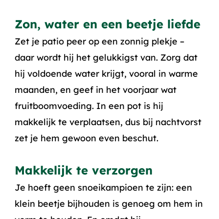
Zon, water en een beetje liefde
Zet je patio peer op een zonnig plekje –
daar wordt hij het gelukkigst van. Zorg dat
hij voldoende water krijgt, vooral in warme
maanden, en geef in het voorjaar wat
fruitboomvoeding. In een pot is hij
makkelijk te verplaatsen, dus bij nachtvorst
zet je hem gewoon even beschut.
Makkelijk te verzorgen
Je hoeft geen snoeikampioen te zijn: een
klein beetje bijhouden is genoeg om hem in