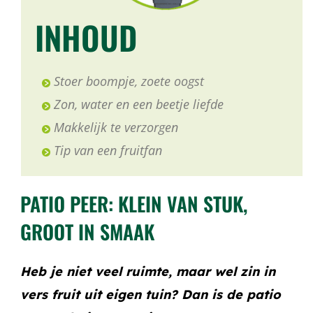
INHOUD
Stoer boompje, zoete oogst
Zon, water en een beetje liefde
Makkelijk te verzorgen
Tip van een fruitfan
PATIO PEER: KLEIN VAN STUK,
GROOT IN SMAAK
Heb je niet veel ruimte, maar wel zin in
vers fruit uit eigen tuin? Dan is de
patio