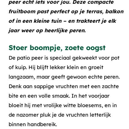
peer
echt iets voor jou. Deze compacte
fruitboom past perfect op je terras, balkon
of in een kleine tuin – en trakteert je elk
jaar weer op heerlijke peren.
Stoer boompje, zoete oogst
De patio peer is speciaal gekweekt voor pot
of kuip. Hij blijft lekker klein en groeit
langzaam, maar geeft gewoon echte peren.
Denk aan sappige vruchten met een zachte
bite en een volle smaak. In het voorjaar
bloeit hij met vrolijke witte bloesems, en in
de nazomer pluk je de vruchten letterlijk
binnen handbereik.