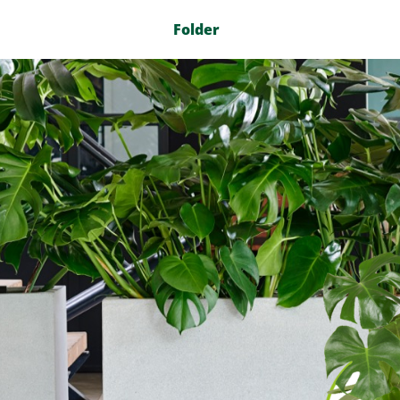
Folder