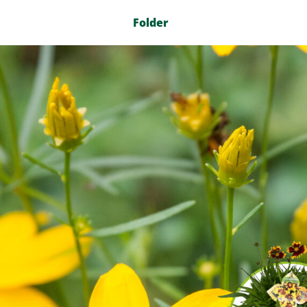
Folder