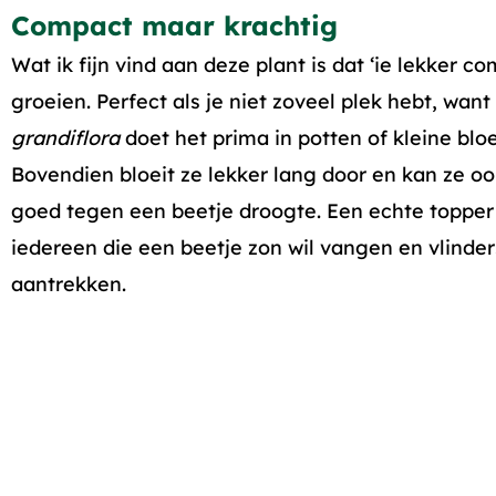
Compact maar krachtig
Wat ik fijn vind aan deze plant is dat ‘ie lekker co
groeien. Perfect als je niet zoveel plek hebt, want
grandiflora
doet het prima in potten of kleine blo
Bovendien bloeit ze lekker lang door en kan ze o
goed tegen een beetje droogte. Een echte topper
iedereen die een beetje zon wil vangen en vlinder
aantrekken.