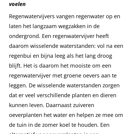
voelen
Regenwatervijvers vangen regenwater op en
laten het langzaam wegzakken in de
ondergrond. Een regenwatervijver heeft
daarom wisselende waterstanden: vol na een
regenbui en bijna leeg als het lang droog
blijft. Het is daarom het mooiste om een
regenwatervijver met groene oevers aan te
leggen. De wisselende waterstanden zorgen
dat er veel verschillende planten en dieren
kunnen leven. Daarnaast zuiveren
oeverplanten het water en helpen ze mee om
de tuin in de zomer koel te houden. Een