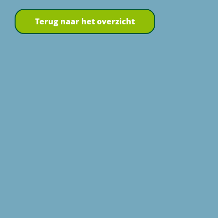
Terug naar het overzicht