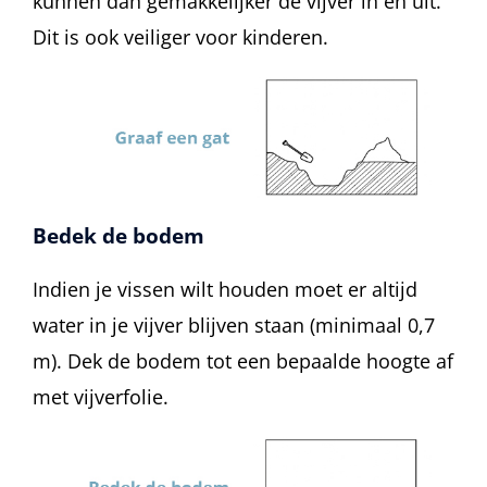
kunnen dan gemakkelijker de vijver in en uit.
Dit is ook veiliger voor kinderen.
Bedek de bodem
Indien je vissen wilt houden moet er altijd
water in je vijver blijven staan (minimaal 0,7
m). Dek de bodem tot een bepaalde hoogte af
met vijverfolie.