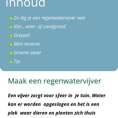
Inhoud
Zo leg je een regenwatervijver aan
Klei-, veen- of zandgrond
Greppel
Mini moeras
Groene oever
Tip
Maak een regenwatervijver
Een vijver zorgt voor sfeer in
je tuin. Water
kan er worden
opgeslagen en het is een
plek
waar dieren en planten zich thuis