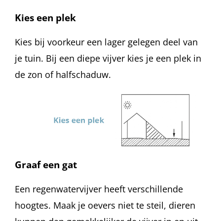
Kies een plek
Kies bij voorkeur een lager gelegen deel van
je tuin. Bij een diepe vijver kies je een plek in
de zon of halfschaduw.
Graaf een gat
Een regenwatervijver heeft verschillende
hoogtes. Maak je oevers niet te steil, dieren