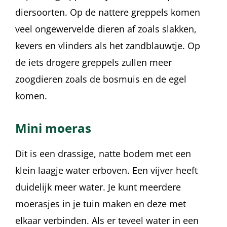
diersoorten. Op de nattere greppels komen
veel ongewervelde dieren af zoals slakken,
kevers en vlinders als het zandblauwtje. Op
de iets drogere greppels zullen meer
zoogdieren zoals de bosmuis en de egel
komen.
Mini moeras
Dit is een drassige, natte bodem met een
klein laagje water erboven. Een vijver heeft
duidelijk meer water. Je kunt meerdere
moerasjes in je tuin maken en deze met
elkaar verbinden. Als er teveel water in een