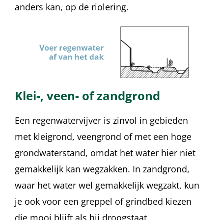
anders kan, op de riolering.
Klei-, veen- of zandgrond
Een regenwatervijver is zinvol in gebieden
met kleigrond, veengrond of met een hoge
grondwaterstand, omdat het water hier niet
gemakkelijk kan wegzakken. In zandgrond,
waar het water wel gemakkelijk wegzakt, kun
je ook voor een greppel of grindbed kiezen
die mooi blijft als hij droogstaat.