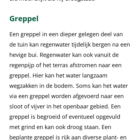
Greppel
Een greppel in een dieper gelegen deel van
de tuin kan regenwater tijdelijk bergen na een
hevige bui. Regenwater kan ook vanuit de
regenpijp of het terras afstromen naar een
greppel. Hier kan het water langzaam
wegzakken in de bodem. Soms kan het water
via een greppel worden afgevoerd naar een
sloot of vijver in het openbaar gebied. Een
greppel is begroeid of eventueel opgevuld
met grind en kan ook droog staan. Een
beplante greppel is rijk aan diverse plant- en