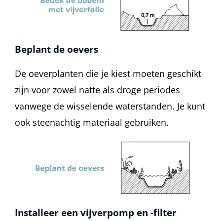
Beplant de oevers
De oeverplanten die je kiest moeten geschikt
zijn voor zowel natte als droge periodes
vanwege de wisselende waterstanden. Je kunt
ook steenachtig materiaal gebruiken.
Installeer een vijverpomp en -filter