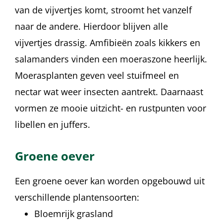
van de vijvertjes komt, stroomt het vanzelf
naar de andere. Hierdoor blijven alle
vijvertjes drassig. Amfibieën zoals kikkers en
salamanders vinden een moeraszone heerlijk.
Moerasplanten geven veel stuifmeel en
nectar wat weer insecten aantrekt. Daarnaast
vormen ze mooie uitzicht- en rustpunten voor
libellen en juffers.
Groene oever
Een groene oever kan worden opgebouwd uit
verschillende plantensoorten:
Bloemrijk grasland