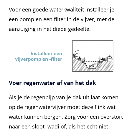
Voor een goede waterkwaliteit installeer je
een pomp en een filter in de vijver, met de
aanzuiging in het diepe gedeelte.
Voer regenwater af van het dak
Als je de regenpijp van je dak uit laat komen
op de regenwatervijver moet deze flink wat
water kunnen bergen. Zorg voor een overstort
naar een sloot, wadi of, als het echt niet