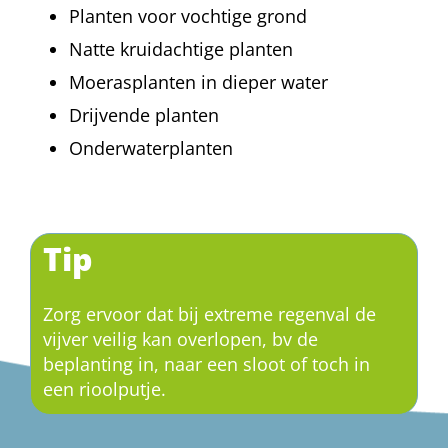
Planten voor vochtige grond
Natte kruidachtige planten
Moerasplanten in dieper water
Drijvende planten
Onderwaterplanten
Tip
Zorg ervoor dat bij extreme regenval de
vijver veilig kan overlopen, bv de
beplanting in, naar een sloot of toch in
een rioolputje.