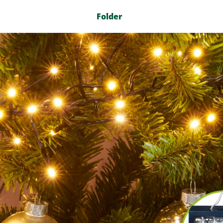
Folder