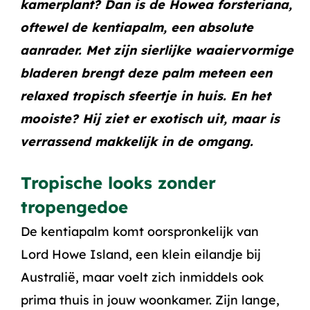
kamerplant? Dan is de
Howea forsteriana
,
oftewel de kentiapalm, een absolute
aanrader. Met zijn sierlijke waaiervormige
bladeren brengt deze palm meteen een
relaxed tropisch sfeertje in huis. En het
mooiste? Hij ziet er exotisch uit, maar is
verrassend makkelijk in de omgang.
Tropische looks zonder
tropengedoe
De kentiapalm komt oorspronkelijk van
Lord Howe Island, een klein eilandje bij
Australië, maar voelt zich inmiddels ook
prima thuis in jouw woonkamer. Zijn lange,