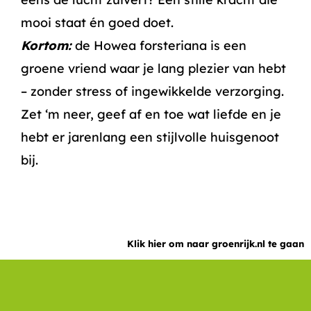
mooi staat én goed doet.
Kortom:
de Howea forsteriana is een
groene vriend waar je lang plezier van hebt
– zonder stress of ingewikkelde verzorging.
Zet ‘m neer, geef af en toe wat liefde en je
hebt er jarenlang een stijlvolle huisgenoot
bij.
Klik hier om naar groenrijk.nl te gaan