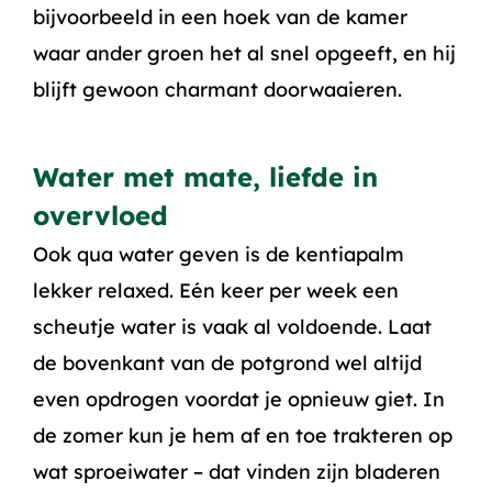
bijvoorbeeld in een hoek van de kamer
waar ander groen het al snel opgeeft, en hij
blijft gewoon charmant doorwaaieren.
Water met mate, liefde in
overvloed
Ook qua water geven is de kentiapalm
lekker relaxed. Eén keer per week een
scheutje water is vaak al voldoende. Laat
de bovenkant van de potgrond wel altijd
even opdrogen voordat je opnieuw giet. In
de zomer kun je hem af en toe trakteren op
wat sproeiwater – dat vinden zijn bladeren