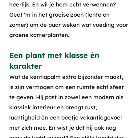
heerlijk. En wil je hem echt verwennen?
Geef ‘m in het groeiseizoen (lente en
zomer) om de paar weken wat voeding voor
groene kamerplanten.
Een plant met klasse én
karakter
Wat de kentiapalm extra bijzonder maakt,
is zijn vermogen om een ruimte echt sfeer
te geven. Hij past in zowel een modern als
klassiek interieur en brengt rust,
luchtigheid én een beetje vakantiegevoel
met zich mee. En wist je dat hij ook nog
eens de lucht zuivert? Een stille kracht die