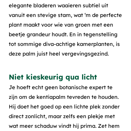
elegante bladeren waaieren subtiel uit
vanuit een stevige stam, wat ‘m de perfecte
plant maakt voor wie van groen met een
beetje grandeur houdt. En in tegenstelling
tot sommige diva-achtige kamerplanten, is
deze palm juist heel vergevingsgezind.
Niet kieskeurig qua licht
Je hoeft echt geen botanische expert te
zijn om de kentiapalm tevreden te houden.
Hij doet het goed op een lichte plek zonder
direct zonlicht, maar zelfs een plekje met
wat meer schaduw vindt hij prima. Zet hem