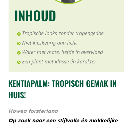
INHOUD
Tropische looks zonder tropengedoe
Niet kieskeurig qua licht
Water met mate, liefde in overvloed
Een plant met klasse én karakter
KENTIAPALM: TROPISCH GEMAK IN
HUIS!
Howea forsteriana
Op zoek naar een stijlvolle én makkelijke