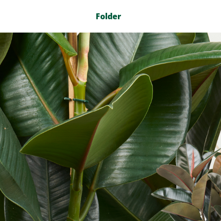
Folder