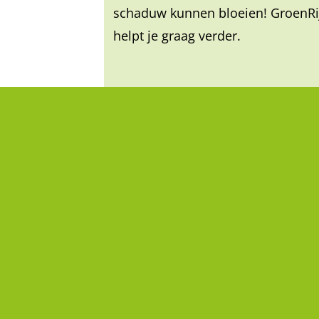
schaduw kunnen bloeien! GroenRi
helpt je graag verder.