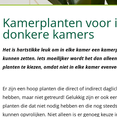
Kamerplanten voor 
donkere kamers
Het is hartstikke leuk om in elke kamer een kamerp
kunnen zetten. Iets moeilijker wordt het dan alleen
planten te kiezen, omdat niet in elke kamer evenvee
Er zijn een hoop planten die direct of indirect dagli
hebben, maar niet getreurd! Gelukkig zijn er ook e
planten die dat niet nodig hebben en die nog steeds
kunnen opvrolijken. Niet alleen is er genoeg keuze i