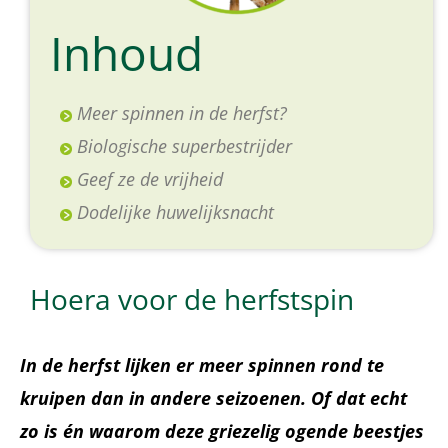
Inhoud
Meer spinnen in de herfst?
Biologische superbestrijder
Geef ze de vrijheid
Dodelijke huwelijksnacht
Hoera voor de herfstspin
In de herfst lijken er meer spinnen rond te
kruipen dan in andere seizoenen. Of dat echt
zo is én waarom deze griezelig ogende beestjes