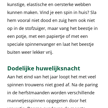
kunstige, elastische en oersterke webben
kunnen maken. Vind je een spin in huis? Sla
hem vooral niet dood en zuig hem ook niet
op in de stofzuiger, maar vang het beestje in
een potje, met een papiertje of met een
speciale spinnenvanger en laat het beestje
buiten weer lekker vrij.
Dodelijke huwelijksnacht
Aan het eind van het jaar loopt het met veel
spinnen trouwens niet goed af. Na de paring
in de herfstmaanden worden verschillende
mannetjesspinnen opgegeten door het