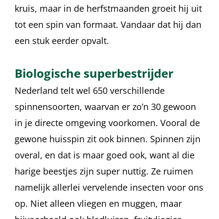
kruis, maar in de herfstmaanden groeit hij uit
tot een spin van formaat. Vandaar dat hij dan
een stuk eerder opvalt.
Biologische superbestrijder
Nederland telt wel 650 verschillende
spinnensoorten, waarvan er zo’n 30 gewoon
in je directe omgeving voorkomen. Vooral de
gewone huisspin zit ook binnen. Spinnen zijn
overal, en dat is maar goed ook, want al die
harige beestjes zijn super nuttig. Ze ruimen
namelijk allerlei vervelende insecten voor ons
op. Niet alleen vliegen en muggen, maar