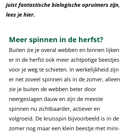
juist fantastische biologische opruimers zijn,
lees je hier.
Meer spinnen in de herfst?
Buiten zie je overal webben en binnen lijken
er in de herfst ook meer achtpotige beestjes
voor je weg te schieten. In werkelijkheid zijn
er net zoveel spinnen als in de zomer, alleen
zie je buiten de webben beter door
neergeslagen dauw en zijn de meeste
spinnen nu zichtbaarder, actiever en
volgroeid. De kruisspin bijvoorbeeld is in de
zomer nog maar een klein beestje met mini-