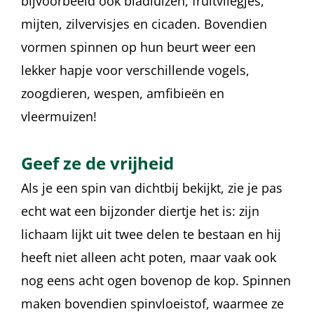
bijvoorbeeld ook bladluizen, fruitvliegjes,
mijten, zilvervisjes en cicaden. Bovendien
vormen spinnen op hun beurt weer een
lekker hapje voor verschillende vogels,
zoogdieren, wespen, amfibieën en
vleermuizen!
Geef ze de vrijheid
Als je een spin van dichtbij bekijkt, zie je pas
echt wat een bijzonder diertje het is: zijn
lichaam lijkt uit twee delen te bestaan en hij
heeft niet alleen acht poten, maar vaak ook
nog eens acht ogen bovenop de kop. Spinnen
maken bovendien spinvloeistof, waarmee ze