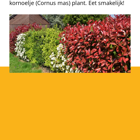
kornoelje (Cornus mas) plant. Eet smakelijk!