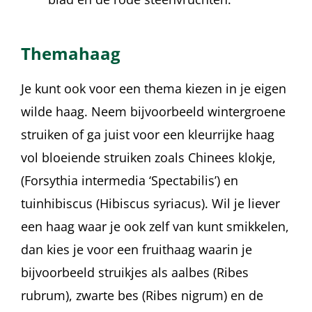
Themahaag
Je kunt ook voor een thema kiezen in je eigen
wilde haag. Neem bijvoorbeeld wintergroene
struiken of ga juist voor een kleurrijke haag
vol bloeiende struiken zoals Chinees klokje,
(Forsythia intermedia ‘Spectabilis’) en
tuinhibiscus (Hibiscus syriacus). Wil je liever
een haag waar je ook zelf van kunt smikkelen,
dan kies je voor een fruithaag waarin je
bijvoorbeeld struikjes als aalbes (Ribes
rubrum), zwarte bes (Ribes nigrum) en de