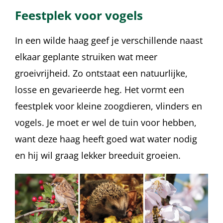
Feestplek voor vogels
In een wilde haag geef je verschillende naast
elkaar geplante struiken wat meer
groeivrijheid. Zo ontstaat een natuurlijke,
losse en gevarieerde heg. Het vormt een
feestplek voor kleine zoogdieren, vlinders en
vogels. Je moet er wel de tuin voor hebben,
want deze haag heeft goed wat water nodig
en hij wil graag lekker breeduit groeien.