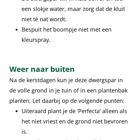
een slokje water, maar zorg dat de kluit
niet té nat wordt.
Bespuit het boompje niet met een
kleurspray.
Weer naar buiten
Na de kerstdagen kun je deze dwergspar in
de volle grond in je tuin of in een plantenbak
planten. Let daarbij op de volgende punten:
Uiteraard plant je de ‘Perfecta’ alleen als
het niet vriest en de grond niet bevroren
is.