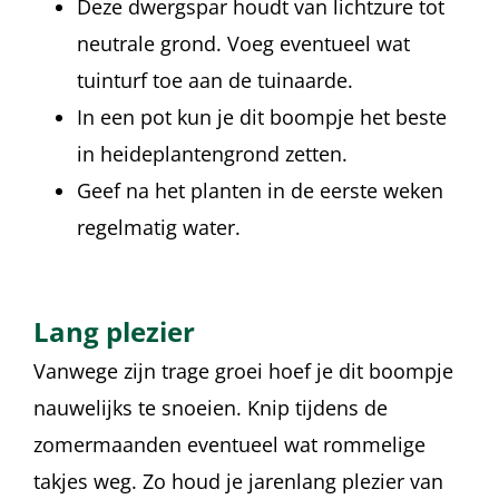
Deze dwergspar houdt van lichtzure tot
neutrale grond. Voeg eventueel wat
tuinturf toe aan de tuinaarde.
In een pot kun je dit boompje het beste
in heideplantengrond zetten.
Geef na het planten in de eerste weken
regelmatig water.
Lang plezier
Vanwege zijn trage groei hoef je dit boompje
nauwelijks te snoeien. Knip tijdens de
zomermaanden eventueel wat rommelige
takjes weg. Zo houd je jarenlang plezier van