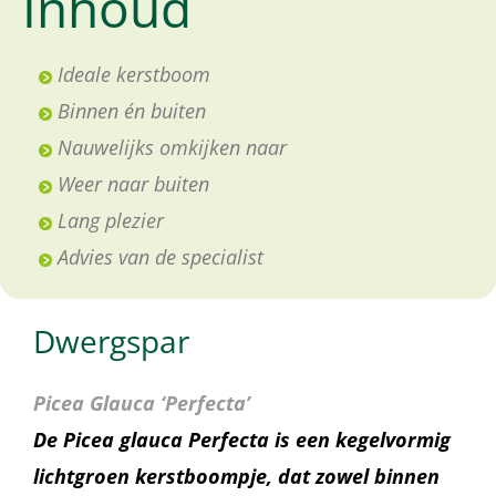
Inhoud
Ideale kerstboom
Binnen én buiten
Nauwelijks omkijken naar
Weer naar buiten
Lang plezier
Advies van de specialist
Dwergspar
Picea Glauca ‘Perfecta’
De Picea glauca Perfecta is een kegelvormig
lichtgroen kerstboompje, dat zowel binnen