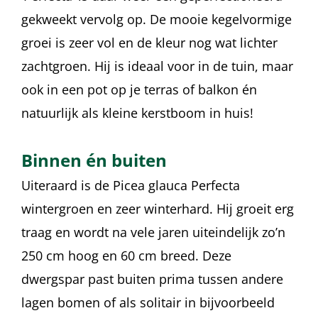
gekweekt vervolg op. De mooie kegelvormige
groei is zeer vol en de kleur nog wat lichter
zachtgroen. Hij is ideaal voor in de tuin, maar
ook in een pot op je terras of balkon én
natuurlijk als kleine kerstboom in huis!
Binnen én buiten
Uiteraard is de Picea glauca Perfecta
wintergroen en zeer winterhard. Hij groeit erg
traag en wordt na vele jaren uiteindelijk zo’n
250 cm hoog en 60 cm breed. Deze
dwergspar past buiten prima tussen andere
lagen bomen of als solitair in bijvoorbeeld