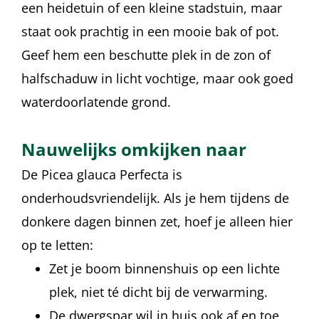
een heidetuin of een kleine stadstuin, maar
staat ook prachtig in een mooie bak of pot.
Geef hem een beschutte plek in de zon of
halfschaduw in licht vochtige, maar ook goed
waterdoorlatende grond.
Nauwelijks omkijken naar
De Picea glauca Perfecta is
onderhoudsvriendelijk. Als je hem tijdens de
donkere dagen binnen zet, hoef je alleen hier
op te letten:
Zet je boom binnenshuis op een lichte
plek, niet té dicht bij de verwarming.
De dwergspar wil in huis ook af en toe