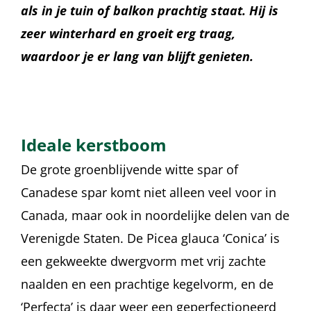
als in je tuin of balkon prachtig staat. Hij is
zeer winterhard en groeit erg traag,
waardoor je er lang van blijft genieten.
Ideale kerstboom
De grote groenblijvende witte spar of
Canadese spar komt niet alleen veel voor in
Canada, maar ook in noordelijke delen van de
Verenigde Staten. De Picea glauca ‘Conica’ is
een gekweekte dwergvorm met vrij zachte
naalden en een prachtige kegelvorm, en de
‘Perfecta’ is daar weer een geperfectioneerd