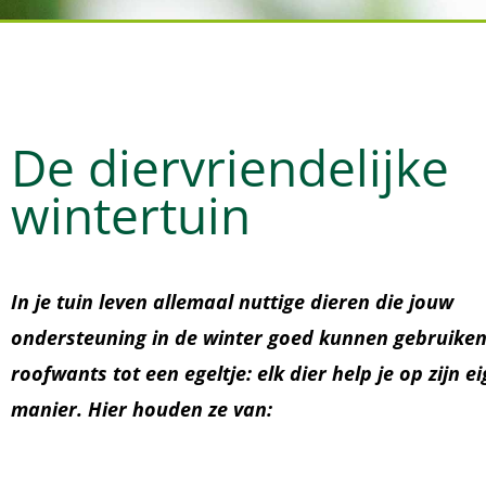
De diervriendelijke
wintertuin
In je tuin leven allemaal nuttige dieren die jouw
ondersteuning in de winter goed kunnen gebruiken
roofwants tot een egeltje: elk dier help je op zijn e
manier. Hier houden ze van: