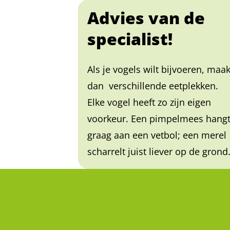
Advies van de
specialist!
Als je vogels wilt bijvoeren, maa
dan verschillende eetplekken.
Elke vogel heeft zo zijn eigen
voorkeur. Een pimpelmees hang
graag aan een vetbol; een merel
scharrelt juist liever op de grond