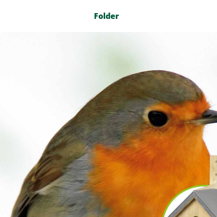
Folder