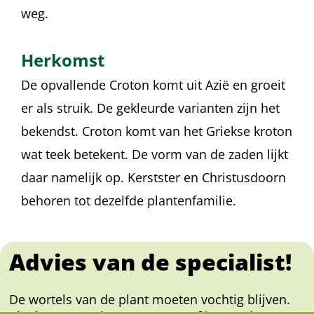
weg.
Herkomst
De opvallende Croton komt uit Azië en groeit
er als struik. De gekleurde varianten zijn het
bekendst. Croton komt van het Griekse kroton
wat teek betekent. De vorm van de zaden lijkt
daar namelijk op. Kerstster en Christusdoorn
behoren tot dezelfde plantenfamilie.
Advies van de specialist!
De wortels van de plant moeten vochtig blijven.