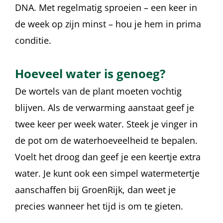
DNA. Met regelmatig sproeien – een keer in
de week op zijn minst – hou je hem in prima
conditie.
Hoeveel water is genoeg?
De wortels van de plant moeten vochtig
blijven. Als de verwarming aanstaat geef je
twee keer per week water. Steek je vinger in
de pot om de waterhoeveelheid te bepalen.
Voelt het droog dan geef je een keertje extra
water. Je kunt ook een simpel watermetertje
aanschaffen bij GroenRijk, dan weet je
precies wanneer het tijd is om te gieten.