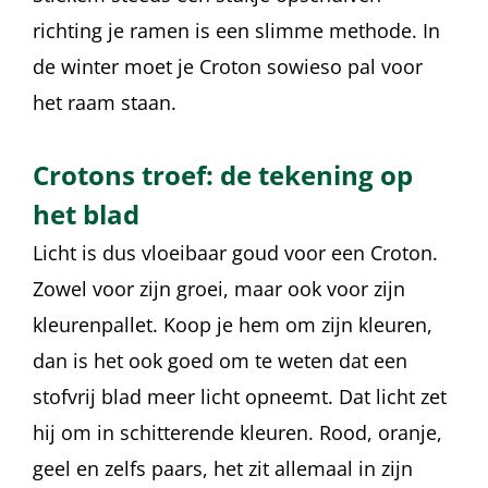
richting je ramen is een slimme methode. In
de winter moet je Croton sowieso pal voor
het raam staan.
Crotons troef: de tekening op
het blad
Licht is dus vloeibaar goud voor een Croton.
Zowel voor zijn groei, maar ook voor zijn
kleurenpallet. Koop je hem om zijn kleuren,
dan is het ook goed om te weten dat een
stofvrij blad meer licht opneemt. Dat licht zet
hij om in schitterende kleuren. Rood, oranje,
geel en zelfs paars, het zit allemaal in zijn