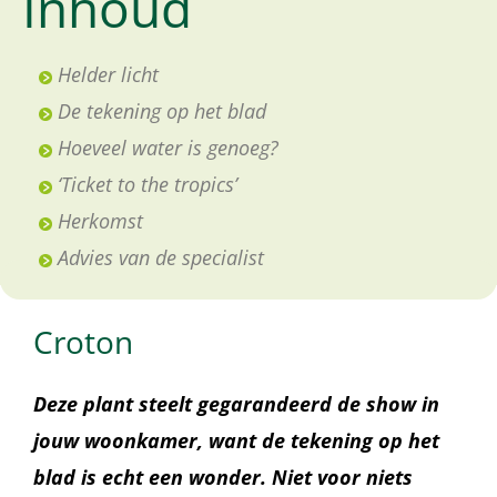
Inhoud
Helder licht
De tekening op het blad
Hoeveel water is genoeg?
‘Ticket to the tropics’
Herkomst
Advies van de specialist
Croton
Deze plant steelt gegarandeerd de show in
jouw woonkamer, want de tekening op het
blad is echt een wonder. Niet voor niets