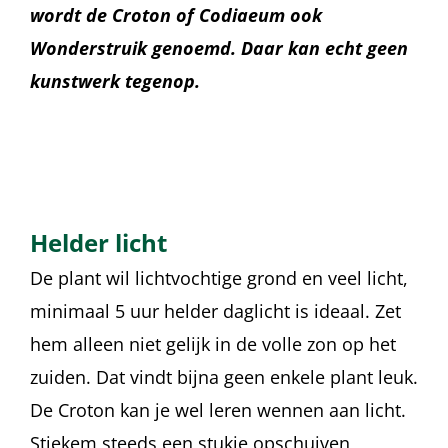
wordt de Croton of Codiaeum ook
Wonderstruik genoemd. Daar kan echt geen
kunstwerk tegenop.
Helder licht
De plant wil lichtvochtige grond en veel licht,
minimaal 5 uur helder daglicht is ideaal. Zet
hem alleen niet gelijk in de volle zon op het
zuiden. Dat vindt bijna geen enkele plant leuk.
De Croton kan je wel leren wennen aan licht.
Stiekem steeds een stukje opschuiven