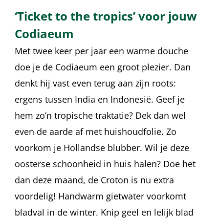
‘Ticket to the tropics’ voor jouw
Codiaeum
Met twee keer per jaar een warme douche
doe je de Codiaeum een groot plezier. Dan
denkt hij vast even terug aan zijn roots:
ergens tussen India en Indonesië. Geef je
hem zo’n tropische traktatie? Dek dan wel
even de aarde af met huishoudfolie. Zo
voorkom je Hollandse blubber. Wil je deze
oosterse schoonheid in huis halen? Doe het
dan deze maand, de Croton is nu extra
voordelig! Handwarm gietwater voorkomt
bladval in de winter. Knip geel en lelijk blad