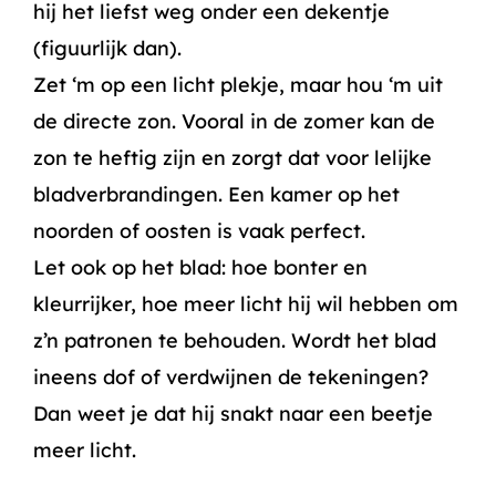
hij het liefst weg onder een dekentje
(figuurlijk dan).
Zet ‘m op een licht plekje, maar hou ‘m uit
de directe zon. Vooral in de zomer kan de
zon te heftig zijn en zorgt dat voor lelijke
bladverbrandingen. Een kamer op het
noorden of oosten is vaak perfect.
Let ook op het blad: hoe bonter en
kleurrijker, hoe meer licht hij wil hebben om
z’n patronen te behouden. Wordt het blad
ineens dof of verdwijnen de tekeningen?
Dan weet je dat hij snakt naar een beetje
meer licht.