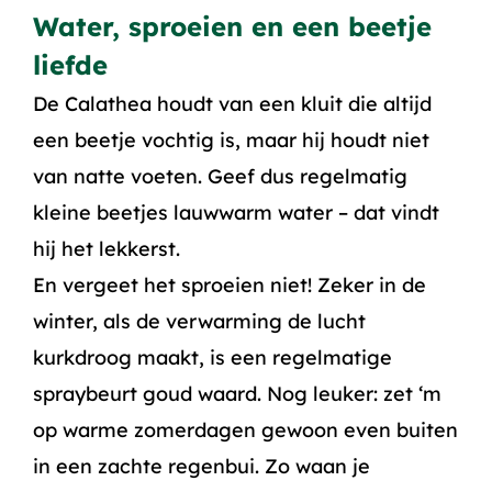
Water, sproeien en een beetje
liefde
De Calathea houdt van een kluit die altijd
een beetje vochtig is, maar hij houdt niet
van natte voeten. Geef dus regelmatig
kleine beetjes lauwwarm water – dat vindt
hij het lekkerst.
En vergeet het sproeien niet! Zeker in de
winter, als de verwarming de lucht
kurkdroog maakt, is een regelmatige
spraybeurt goud waard. Nog leuker: zet ‘m
op warme zomerdagen gewoon even buiten
in een zachte regenbui. Zo waan je