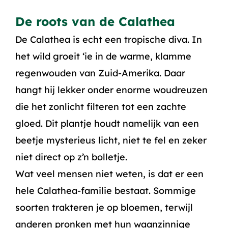
De roots van de Calathea
De Calathea is echt een tropische diva. In
het wild groeit ‘ie in de warme, klamme
regenwouden van Zuid-Amerika. Daar
hangt hij lekker onder enorme woudreuzen
die het zonlicht filteren tot een zachte
gloed. Dit plantje houdt namelijk van een
beetje mysterieus licht, niet te fel en zeker
niet direct op z’n bolletje.
Wat veel mensen niet weten, is dat er een
hele Calathea-familie bestaat. Sommige
soorten trakteren je op bloemen, terwijl
anderen pronken met hun waanzinnige