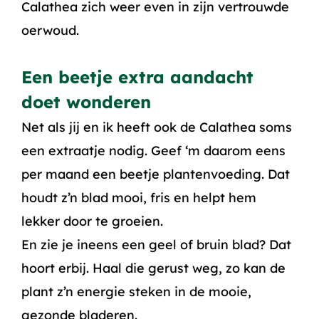
Calathea zich weer even in zijn vertrouwde
oerwoud.
Een beetje extra aandacht
doet wonderen
Net als jij en ik heeft ook de Calathea soms
een extraatje nodig. Geef ‘m daarom eens
per maand een beetje plantenvoeding. Dat
houdt z’n blad mooi, fris en helpt hem
lekker door te groeien.
En zie je ineens een geel of bruin blad? Dat
hoort erbij. Haal die gerust weg, zo kan de
plant z’n energie steken in de mooie,
gezonde bladeren.