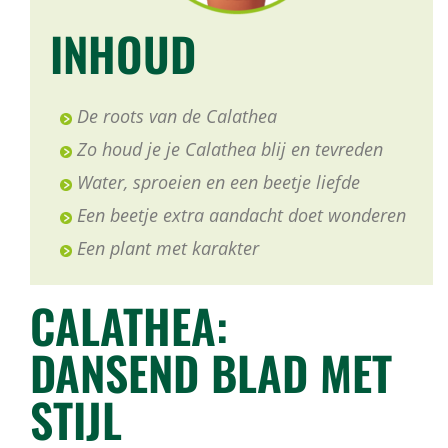
INHOUD
De roots van de Calathea
Zo houd je je Calathea blij en tevreden
Water, sproeien en een beetje liefde
Een beetje extra aandacht doet wonderen
Een plant met karakter
CALATHEA:
DANSEND BLAD MET
STIJL