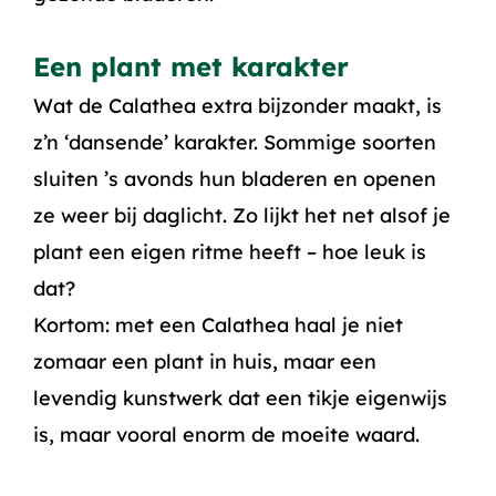
Een plant met karakter
Wat de Calathea extra bijzonder maakt, is
z’n ‘dansende’ karakter. Sommige soorten
sluiten ’s avonds hun bladeren en openen
ze weer bij daglicht. Zo lijkt het net alsof je
plant een eigen ritme heeft – hoe leuk is
dat?
Kortom: met een Calathea haal je niet
zomaar een plant in huis, maar een
levendig kunstwerk dat een tikje eigenwijs
is, maar vooral enorm de moeite waard.