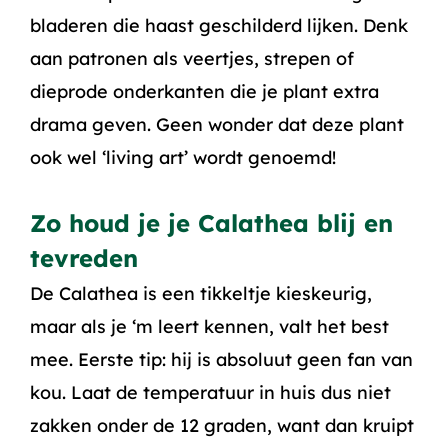
bladeren die haast geschilderd lijken. Denk
aan patronen als veertjes, strepen of
dieprode onderkanten die je plant extra
drama geven. Geen wonder dat deze plant
ook wel ‘living art’ wordt genoemd!
Zo houd je je Calathea blij en
tevreden
De Calathea is een tikkeltje kieskeurig,
maar als je ‘m leert kennen, valt het best
mee. Eerste tip: hij is absoluut geen fan van
kou. Laat de temperatuur in huis dus niet
zakken onder de 12 graden, want dan kruipt