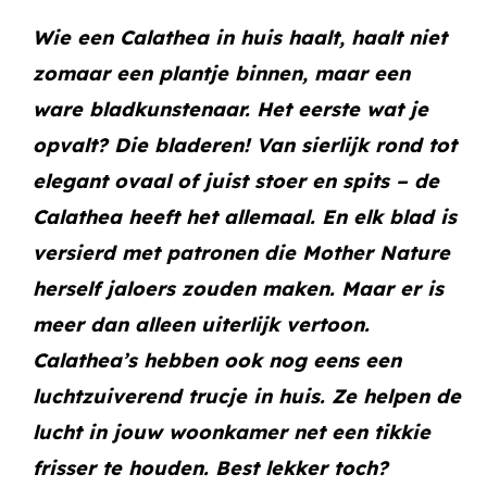
Wie een Calathea in huis haalt, haalt niet
zomaar een plantje binnen, maar een
ware bladkunstenaar. Het eerste wat je
opvalt? Die bladeren! Van sierlijk rond tot
elegant ovaal of juist stoer en spits – de
Calathea heeft het allemaal. En elk blad is
versierd met patronen die Mother Nature
herself jaloers zouden maken. Maar er is
meer dan alleen uiterlijk vertoon.
Calathea’s hebben ook nog eens een
luchtzuiverend trucje in huis. Ze helpen de
lucht in jouw woonkamer net een tikkie
frisser te houden. Best lekker toch?