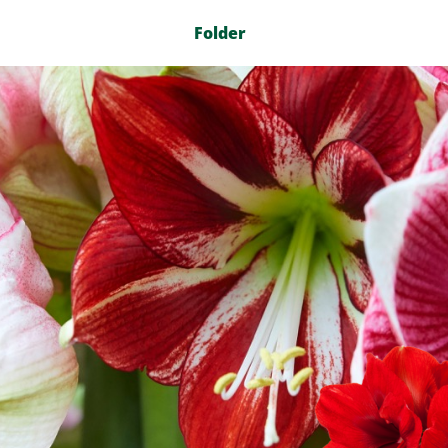
Folder