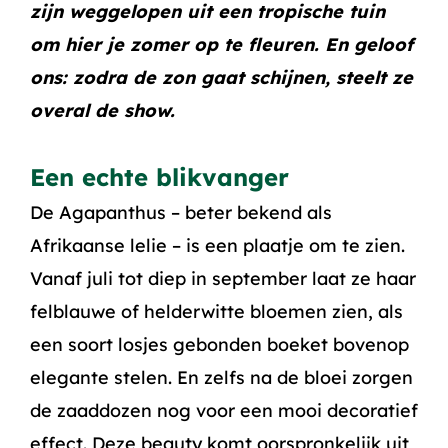
zijn weggelopen uit een tropische tuin
om hier je zomer op te fleuren. En geloof
ons: zodra de zon gaat schijnen, steelt ze
overal de show.
Een echte blikvanger
De Agapanthus – beter bekend als
Afrikaanse lelie – is een plaatje om te zien.
Vanaf juli tot diep in september laat ze haar
felblauwe of helderwitte bloemen zien, als
een soort losjes gebonden boeket bovenop
elegante stelen. En zelfs na de bloei zorgen
de zaaddozen nog voor een mooi decoratief
effect. Deze beauty komt oorspronkelijk uit