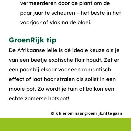
vermeerderen door de plant om de
paar jaar te scheuren – het beste in het
voorjaar of vlak na de bloei.
GroenRijk tip
De Afrikaanse lelie is dé ideale keuze als je
van een beetje exotische flair houdt. Zet er
een paar bij elkaar voor een romantisch
effect of laat haar stralen als solist in een
mooie pot. Zo wordt je tuin of balkon een
echte zomerse hotspot!
Klik hier om naar groenrijk.nl te gaan