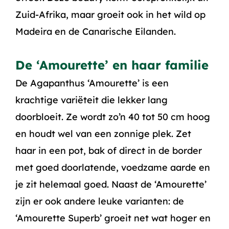
Zuid-Afrika, maar groeit ook in het wild op
Madeira en de Canarische Eilanden.
De ‘Amourette’ en haar familie
De Agapanthus ‘Amourette’ is een
krachtige variëteit die lekker lang
doorbloeit. Ze wordt zo’n 40 tot 50 cm hoog
en houdt wel van een zonnige plek. Zet
haar in een pot, bak of direct in de border
met goed doorlatende, voedzame aarde en
je zit helemaal goed. Naast de ‘Amourette’
zijn er ook andere leuke varianten: de
‘Amourette Superb’ groeit net wat hoger en