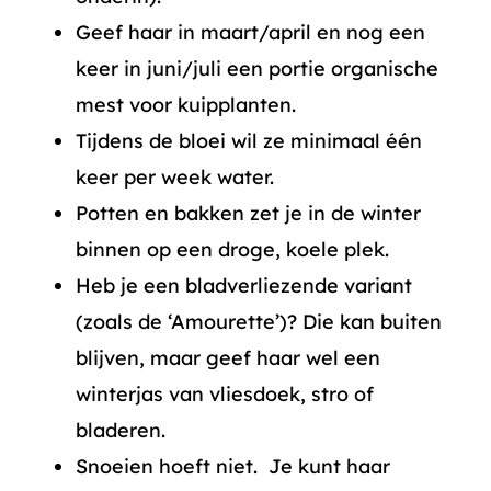
Geef haar in maart/april en nog een
keer in juni/juli een portie organische
mest voor kuipplanten.
Tijdens de bloei wil ze minimaal één
keer per week water.
Potten en bakken zet je in de winter
binnen op een droge, koele plek.
Heb je een bladverliezende variant
(zoals de ‘Amourette’)? Die kan buiten
blijven, maar geef haar wel een
winterjas van vliesdoek, stro of
bladeren.
Snoeien hoeft niet. Je kunt haar